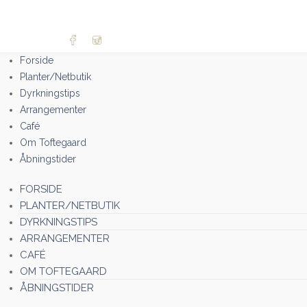
Forside
Planter/Netbutik
Dyrkningstips
Arrangementer
Café
Om Toftegaard
Åbningstider
FORSIDE
PLANTER/NETBUTIK
DYRKNINGSTIPS
ARRANGEMENTER
CAFÉ
OM TOFTEGAARD
ÅBNINGSTIDER