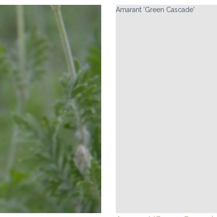
Amarant ‘Green Cascade'