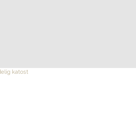
elig katost