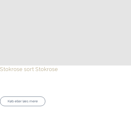
Stokrose sort
Stokrose
Køb eller læs mere