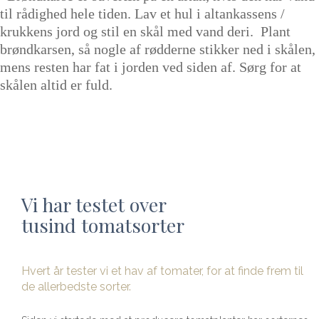
til rådighed hele tiden. Lav et hul i altankassens /
krukkens jord og stil en skål med vand deri. Plant
brøndkarsen, så nogle af rødderne stikker ned i skålen,
mens resten har fat i jorden ved siden af. Sørg for at
skålen altid er fuld.
Vi har testet over
tusind tomatsorter
Hvert år tester vi et hav af tomater, for at finde frem til
de allerbedste sorter.