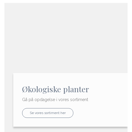
Økologiske planter
Gå på opdagelse i vores sortiment
Se vores sortiment her