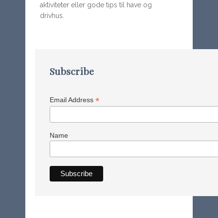
aktiviteter eller gode tips til have og
drivhus.
Subscribe
*
Email Address
Name