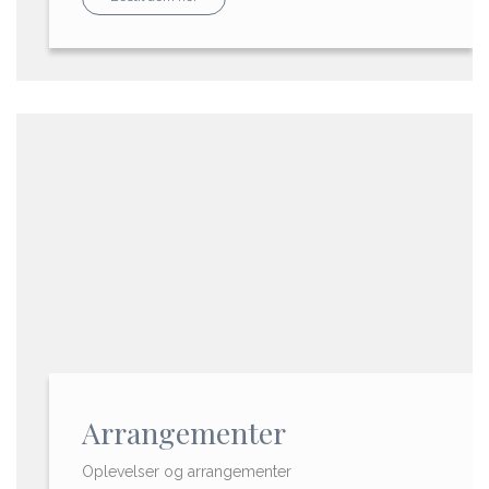
Arrangementer
Oplevelser og arrangementer