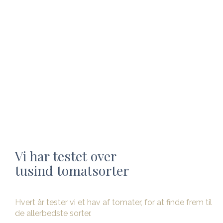
Vi har testet over
tusind tomatsorter
Hvert år tester vi et hav af tomater, for at finde frem til
de allerbedste sorter.