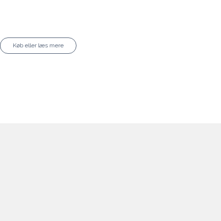
Køb eller læs mere