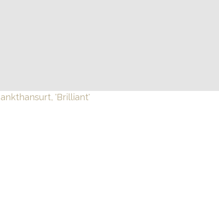
ankthansurt, 'Brilliant'