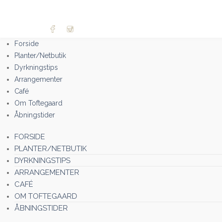
Forside
Planter/Netbutik
Dyrkningstips
Arrangementer
Café
Om Toftegaard
Åbningstider
FORSIDE
PLANTER/NETBUTIK
DYRKNINGSTIPS
ARRANGEMENTER
CAFÉ
OM TOFTEGAARD
ÅBNINGSTIDER