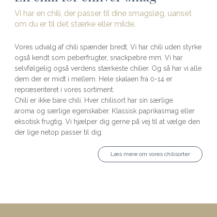
Vi har en chili, der passer til dine smagsløg, uanset
om du er til det stærke eller milde.
Vores udvalg af chili spænder bredt. Vi har chili uden styrke
også kendt som peberfrugter, snackpebre mm. Vi har
selvfølgelig også verdens stærkeste chilier. Og så har vi alle
dem der er midt i mellem. Hele skalaen fra 0-14 er
repræsenteret i vores sortiment.
Chili er ikke bare chili. Hver chilisort har sin særlige
aroma og særlige egenskaber. Klassisk paprikasmag eller
eksotisk frugtig. Vi hjælper dig gerne på vej til at vælge den
der lige netop passer til dig.
Læs mere om vores chilisorter