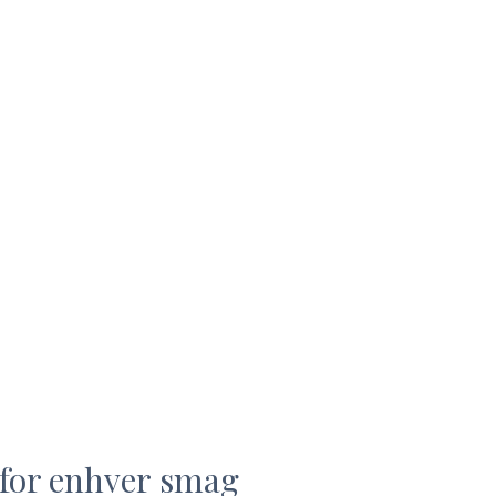
 for enhver smag