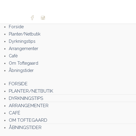
Forside
Planter/Netbutik
Dyrkningstips
Arrangementer
Café
Om Toftegaard
Åbningstider
FORSIDE
PLANTER/NETBUTIK
DYRKNINGSTIPS
ARRANGEMENTER
CAFÉ
OM TOFTEGAARD
ÅBNINGSTIDER