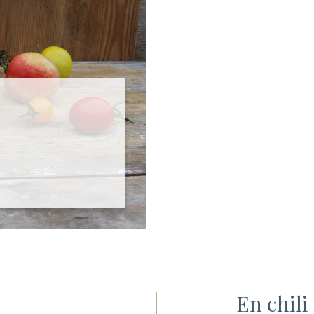
En chili