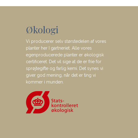
Økologi
Vi producerer selv størstedelen af vores
planter her I gartneriet. Alle vores
egenproducerede planter er økologisk
certificeret. Det vil sige at de er frie for
sprøjtegifte og farlig kemi. Det synes vi
giver god mening, når det er ting vi
kommer i munden.