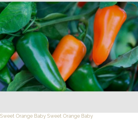
Sweet Orange Baby
Sweet Orange Baby