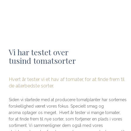
Vi har testet over
tusind tomatsorter
Hvert år tester vi et hav af tomater, for at finde frem til
de allerbedste sorter.
Siden vi startede med at producere tomatplanter har sorternes
forskellighed været vores fokus. Specielt smag og
aroma optager os meget. Hvert år tester vi mange tomater,
for at finde frem til nye sorter, som fortjener en plads i vores
sortiment. Vi sammenligner dem også med vores