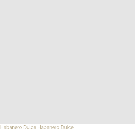
Habanero Dulce
Habanero Dulce