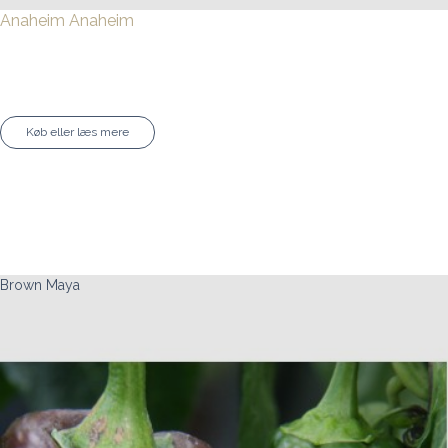
Anaheim
Anaheim
Køb eller læs mere
Brown Maya