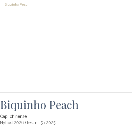
Biquinho Peach
Biquinho Peach
Cap. chinense
Nyhed 2026 (Test nr. 5 i 2025)