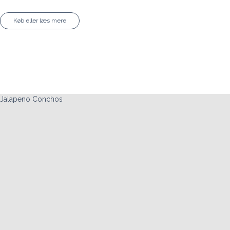
Køb eller læs mere
Jalapeno Conchos